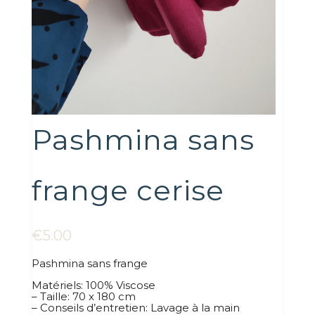
Pashmina sans
frange cerise
€
5.00
Pashmina sans frange
Matériels: 100% Viscose
– Taille: 70 x 180 cm
– Conseils d’entretien: Lavage à la main