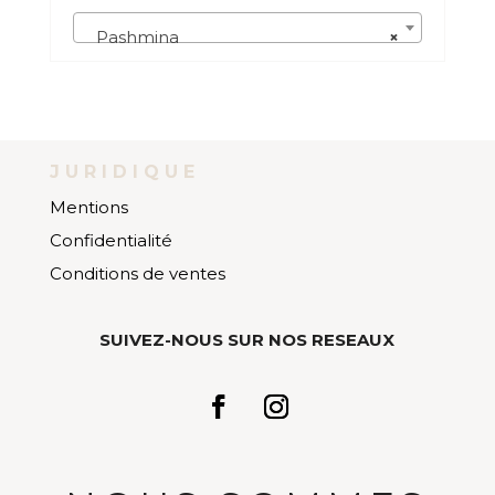
Pashmina
×
JURIDIQUE
Mentions
Confidentialité
Conditions de ventes
SUIVEZ-NOUS SUR NOS RESEAUX