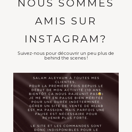
NOUS SOMMES
AMIS SUR
INSTAGRAM?
Suivez-nous pour découvrir un peu plus de
behind the scenes !