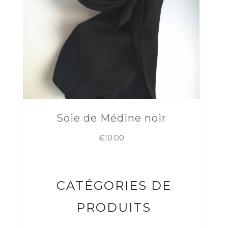
Soie de Médine noir
€
10.00
CATÉGORIES DE
PRODUITS