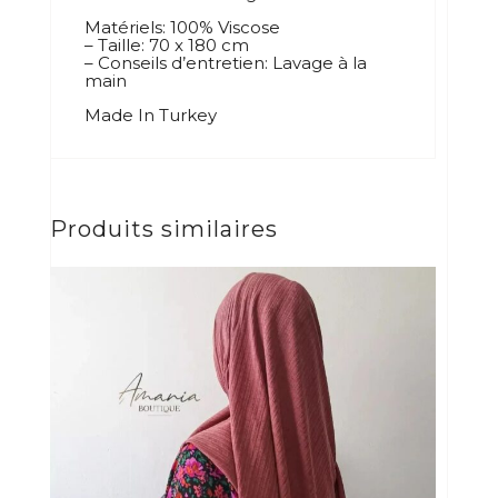
Matériels: 100% Viscose
– Taille: 70 x 180 cm
– Conseils d’entretien: Lavage à la
main
Made In Turkey
Produits similaires