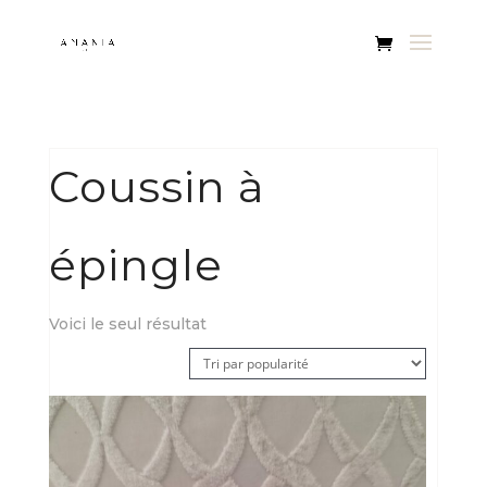
Coussin à
épingle
Voici le seul résultat