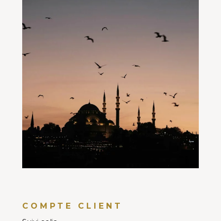
COMPTE CLIENT