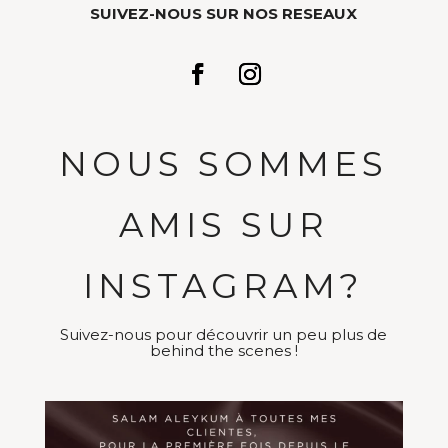
SUIVEZ-NOUS SUR NOS RESEAUX
NOUS SOMMES
AMIS SUR
INSTAGRAM?
Suivez-nous pour découvrir un peu plus de
behind the scenes !