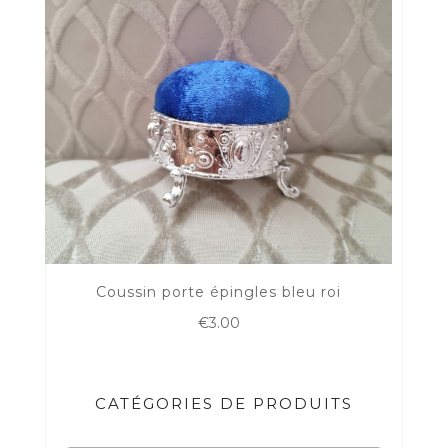
Coussin porte épingles bleu roi
€
3.00
CATÉGORIES DE PRODUITS