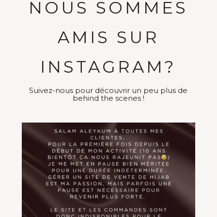
NOUS SOMMES
AMIS SUR
INSTAGRAM?
Suivez-nous pour découvrir un peu plus de
behind the scenes !