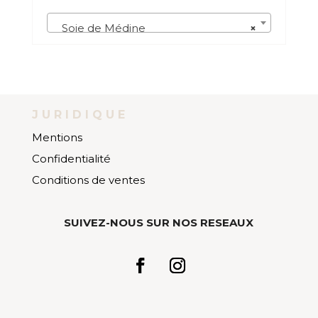
Soie de Médine
×
JURIDIQUE
Mentions
Confidentialité
Conditions de ventes
SUIVEZ-NOUS SUR NOS RESEAUX