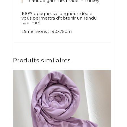
haut de gamme, made in Turkey
100% opaque, sa longueur idéale
vous permettra d’obtenir un rendu
sublime!
Dimensions : 190x75cm
Produits similaires