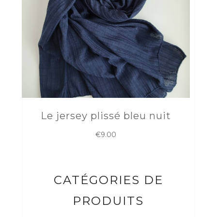
Le jersey plissé bleu nuit
€
9.00
CATÉGORIES DE
PRODUITS