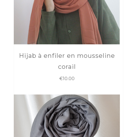
Hijab à enfiler en mousseline
corail
€
10.00