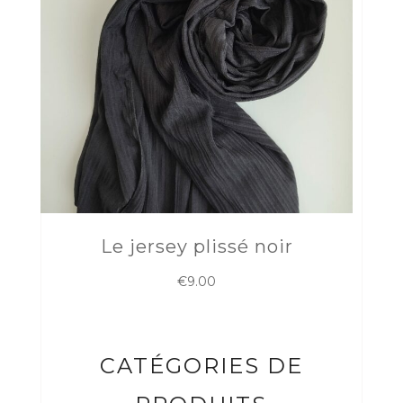
Le jersey plissé noir
€
9.00
CATÉGORIES DE