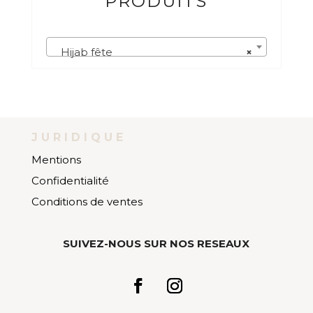
PRODUITS
Hijab fête
×
JURIDIQUE
Mentions
Confidentialité
Conditions de ventes
SUIVEZ-NOUS SUR NOS RESEAUX