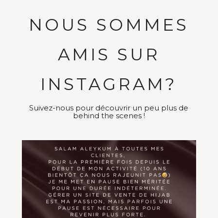
NOUS SOMMES
AMIS SUR
INSTAGRAM?
Suivez-nous pour découvrir un peu plus de
behind the scenes !