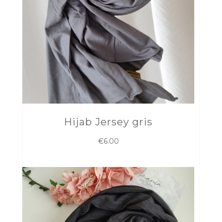
Hijab Jersey gris
€
6.00