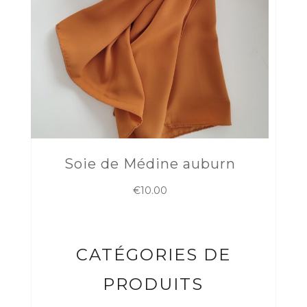
Soie de Médine auburn
€
10.00
CATÉGORIES DE
PRODUITS