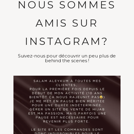
NOUS SOMMES
AMIS SUR
INSTAGRAM?
Suivez-nous pour découvrir un peu plus de
behind the scenes !