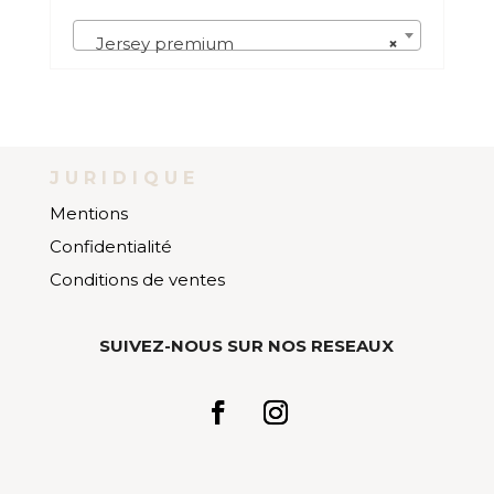
Jersey premium
×
JURIDIQUE
Mentions
Confidentialité
Conditions de ventes
SUIVEZ-NOUS SUR NOS RESEAUX