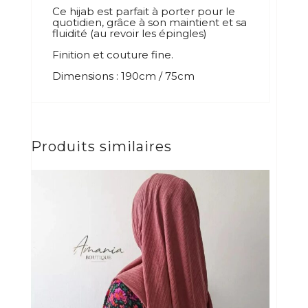
Ce hijab est parfait à porter pour le
quotidien, grâce à son maintient et sa
fluidité (au revoir les épingles)
Finition et couture fine.
Dimensions : 190cm / 75cm
Produits similaires