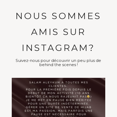
NOUS SOMMES
AMIS SUR
INSTAGRAM?
Suivez-nous pour découvrir un peu plus de
behind the scenes !