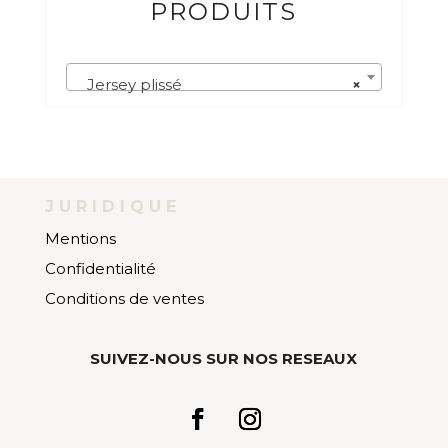
PRODUITS
Jersey plissé
×
JURIDIQUE
Mentions
Confidentialité
Conditions de ventes
SUIVEZ-NOUS SUR NOS RESEAUX