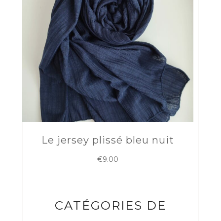
Le jersey plissé bleu nuit
€
9.00
CATÉGORIES DE