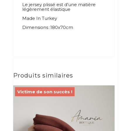
Le jersey plissé est d’une matière
légèrement élastique
Made In Turkey
Dimensions :180x70cm
Produits similaires
Victime de son succès !