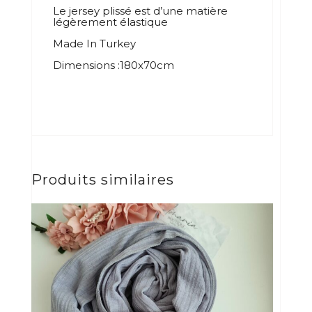
Le jersey plissé est d’une matière
légèrement élastique
Made In Turkey
Dimensions :180x70cm
Produits similaires