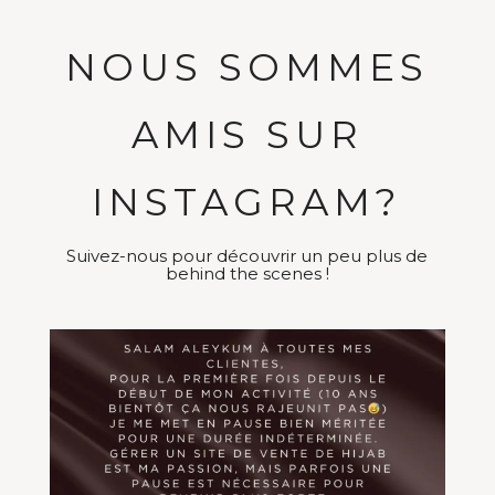
NOUS SOMMES
AMIS SUR
INSTAGRAM?
Suivez-nous pour découvrir un peu plus de
behind the scenes !