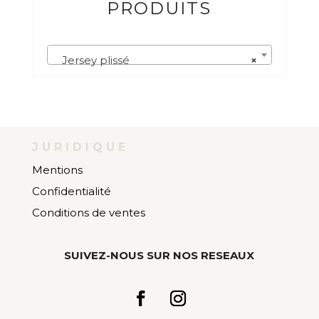
PRODUITS
Jersey plissé
×
JURIDIQUE
Mentions
Confidentialité
Conditions de ventes
SUIVEZ-NOUS SUR NOS RESEAUX