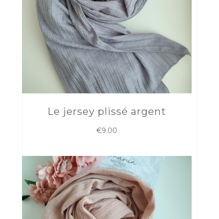
Le jersey plissé argent
€
9.00