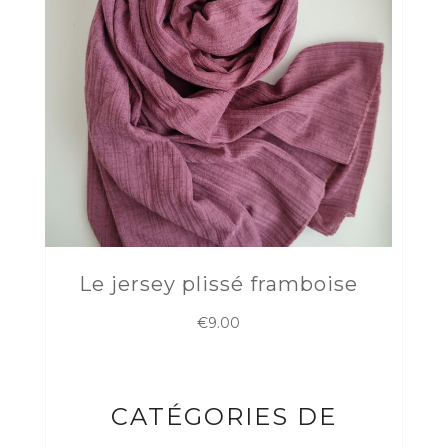
Le jersey plissé framboise
€
9.00
CATÉGORIES DE