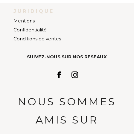
JURIDIQUE
Mentions
Confidentialité
Conditions de ventes
SUIVEZ-NOUS SUR NOS RESEAUX
NOUS SOMMES
AMIS SUR