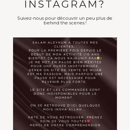
INSTAGRAM?
Suivez-nous pour découvrir un peu plus de
behind the scenes !