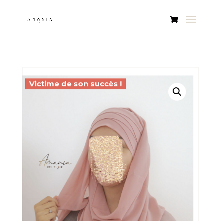
Victime de son succès !