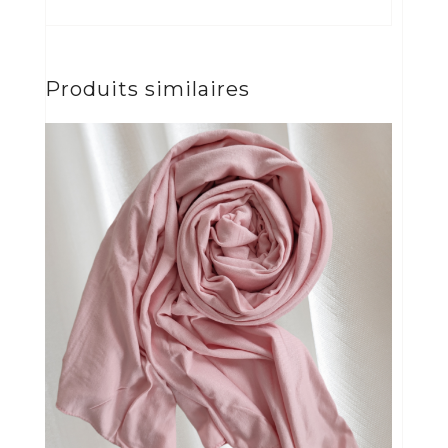
Produits similaires