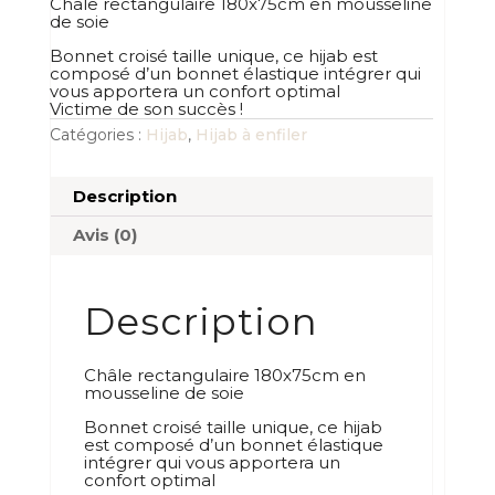
Châle rectangulaire 180x75cm en mousseline
de soie
Bonnet croisé taille unique, ce hijab est
composé d’un bonnet élastique intégrer qui
vous apportera un confort optimal
Victime de son succès !
Catégories :
Hijab
,
Hijab à enfiler
Description
Avis (0)
Description
Châle rectangulaire 180x75cm en
mousseline de soie
Bonnet croisé taille unique, ce hijab
est composé d’un bonnet élastique
intégrer qui vous apportera un
confort optimal