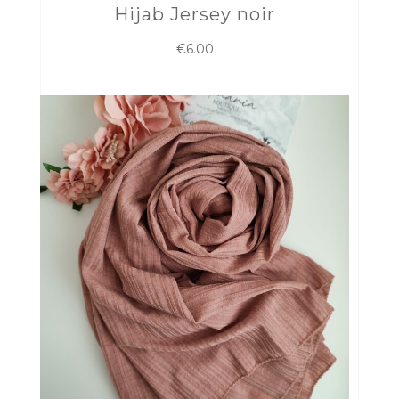
Hijab Jersey noir
€
6.00