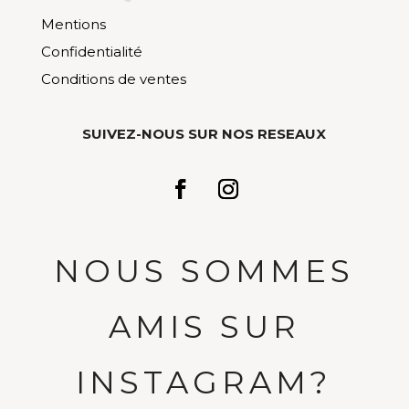
Mentions
Confidentialité
Conditions de ventes
SUIVEZ-NOUS SUR NOS RESEAUX
NOUS SOMMES
AMIS SUR
INSTAGRAM?