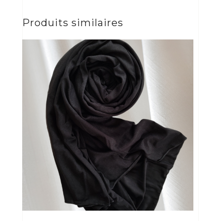
Produits similaires