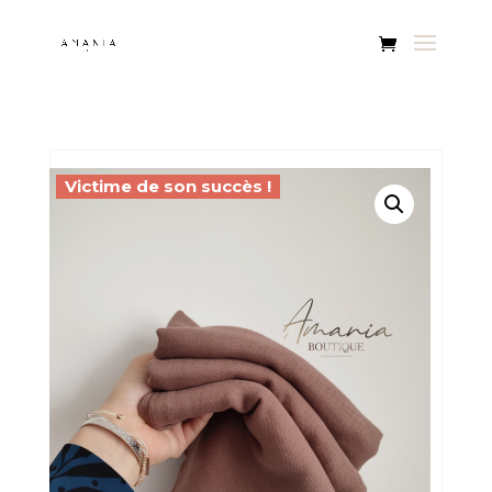
Victime de son succès !