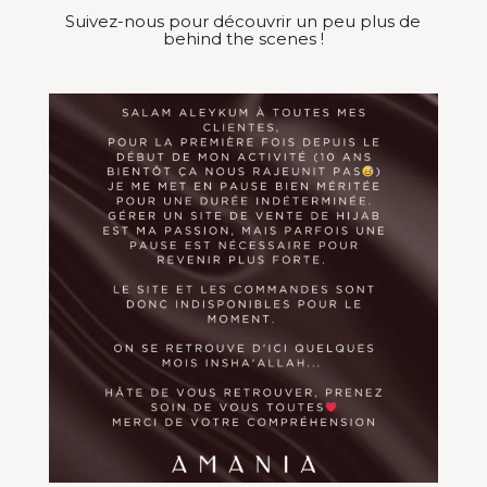
Suivez-nous pour découvrir un peu plus de
behind the scenes !