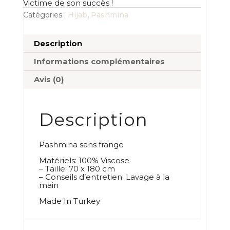
Victime de son succès !
Catégories :
Hijab
,
Pashmina
Description
Informations complémentaires
Avis (0)
Description
Pashmina sans frange
Matériels: 100% Viscose
– Taille: 70 x 180 cm
– Conseils d’entretien: Lavage à la
main
Made In Turkey