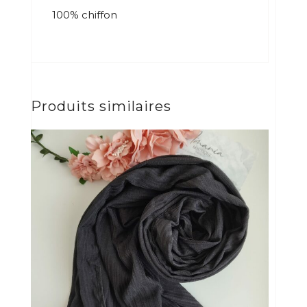
100% chiffon
Produits similaires