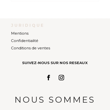
JURIDIQUE
Mentions
Confidentialité
Conditions de ventes
SUIVEZ-NOUS SUR NOS RESEAUX
NOUS SOMMES