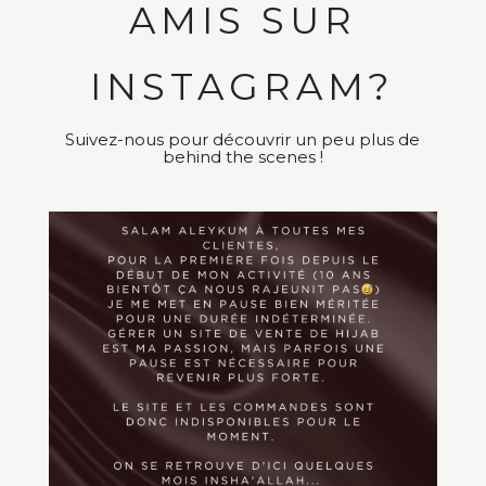
AMIS SUR
INSTAGRAM?
Suivez-nous pour découvrir un peu plus de
behind the scenes !