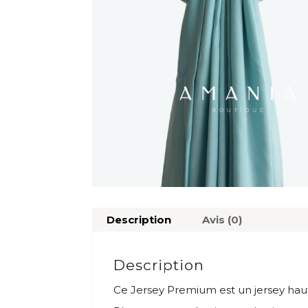
Description
Avis (0)
Description
Ce Jersey Premium est un jersey ha