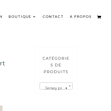
N
BOUTIQUE
CONTACT
A PROPOS
CATÉGORIE
rt
S DE
PRODUITS
Jersey premium
×