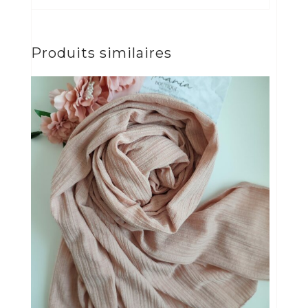
Produits similaires