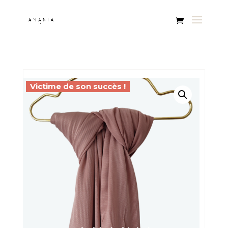
Victime de son succès !