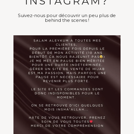
INSTAGRAM?
Suivez-nous pour découvrir un peu plus de
behind the scenes !