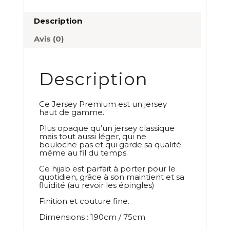
Description
Avis (0)
Description
Ce Jersey Premium est un jersey
haut de gamme.
Plus opaque qu’un jersey classique
mais tout aussi léger, qui ne
bouloche pas et qui garde sa qualité
même au fil du temps.
Ce hijab est parfait à porter pour le
quotidien, grâce à son maintient et sa
fluidité (au revoir les épingles)
Finition et couture fine.
Dimensions : 190cm / 75cm