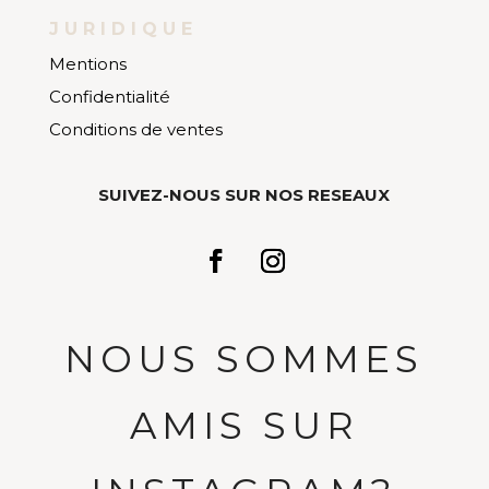
JURIDIQUE
Mentions
Confidentialité
Conditions de ventes
SUIVEZ-NOUS SUR NOS RESEAUX
NOUS SOMMES
AMIS SUR