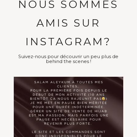
NOUS SOMMES
AMIS SUR
INSTAGRAM?
Suivez-nous pour découvrir un peu plus de
behind the scenes !