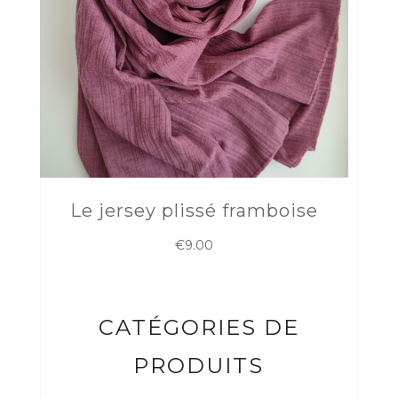
Le jersey plissé framboise
€
9.00
CATÉGORIES DE
PRODUITS