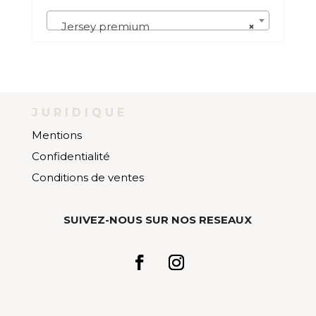
Jersey premium
×
JURIDIQUE
Mentions
Confidentialité
Conditions de ventes
SUIVEZ-NOUS SUR NOS RESEAUX