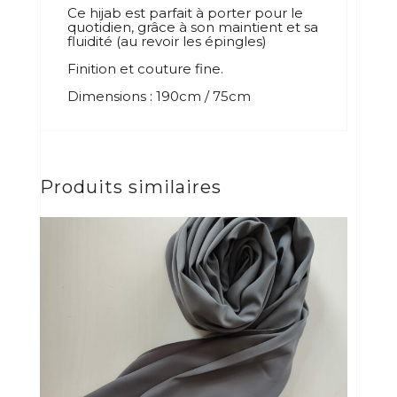
Ce hijab est parfait à porter pour le
quotidien, grâce à son maintient et sa
fluidité (au revoir les épingles)
Finition et couture fine.
Dimensions : 190cm / 75cm
Produits similaires