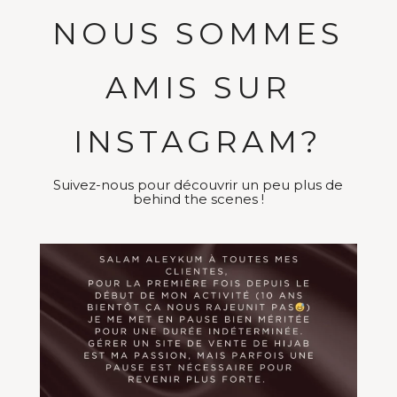
NOUS SOMMES
AMIS SUR
INSTAGRAM?
Suivez-nous pour découvrir un peu plus de
behind the scenes !