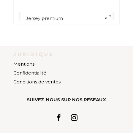
Jersey premium
×
JURIDIQUE
Mentions
Confidentialité
Conditions de ventes
SUIVEZ-NOUS SUR NOS RESEAUX