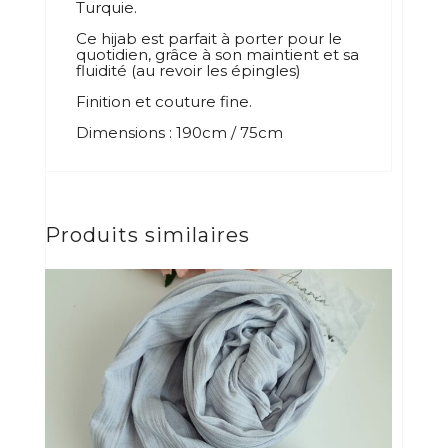
Turquie.
Ce hijab est parfait à porter pour le
quotidien, grâce à son maintient et sa
fluidité (au revoir les épingles)
Finition et couture fine.
Dimensions : 190cm / 75cm
Produits similaires