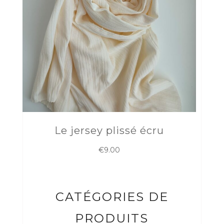
Le jersey plissé écru
€
9.00
CATÉGORIES DE
PRODUITS