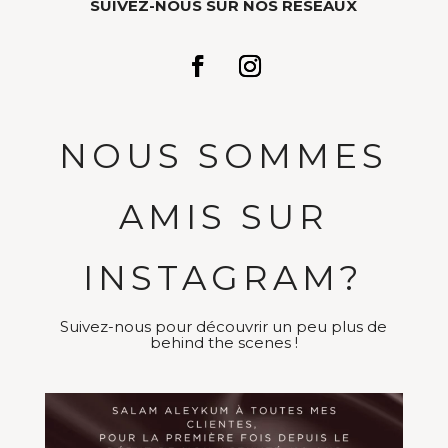
SUIVEZ-NOUS SUR NOS RESEAUX
NOUS SOMMES
AMIS SUR
INSTAGRAM?
Suivez-nous pour découvrir un peu plus de
behind the scenes !