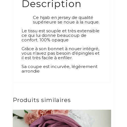
Description
Ce hijab en jersey de qualité
supérieure se noue à la nuque.
Le tissu est souple et très extensible
ce qui lui donne beaucoup de
confort. 100% opaque
Grâce à son bonnet à nouer intégré,
vous n’avez pas besoin d’épingles et
il est très facile à enfiler.
Sa coupe est incurvée, légèrement
arrondie
Produits similaires