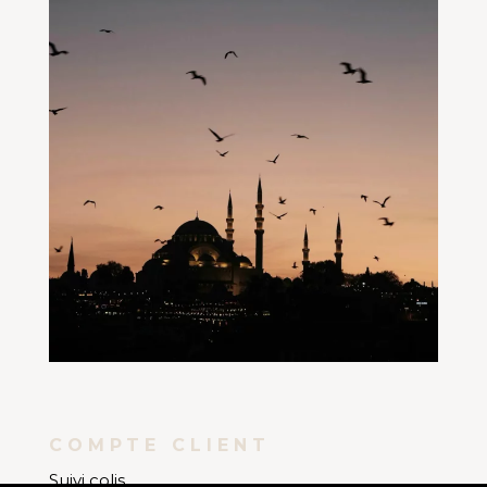
COMPTE CLIENT
Suivi colis