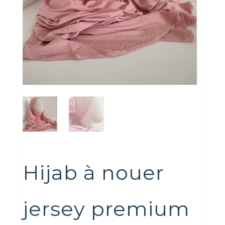
Hijab à nouer
jersey premium