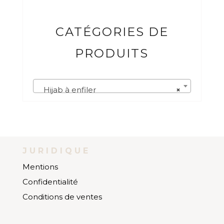
CATÉGORIES DE
PRODUITS
Hijab à enfiler
×
JURIDIQUE
Mentions
Confidentialité
Conditions de ventes