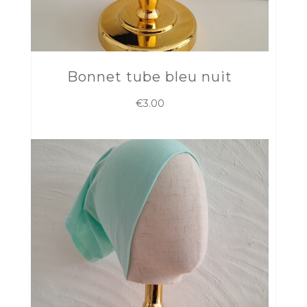
Bonnet tube bleu nuit
€
3.00