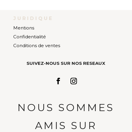
JURIDIQUE
Mentions
Confidentialité
Conditions de ventes
SUIVEZ-NOUS SUR NOS RESEAUX
NOUS SOMMES
AMIS SUR