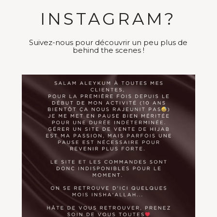
INSTAGRAM?
Suivez-nous pour découvrir un peu plus de
behind the scenes !