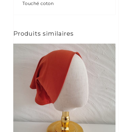
Touché coton
Produits similaires